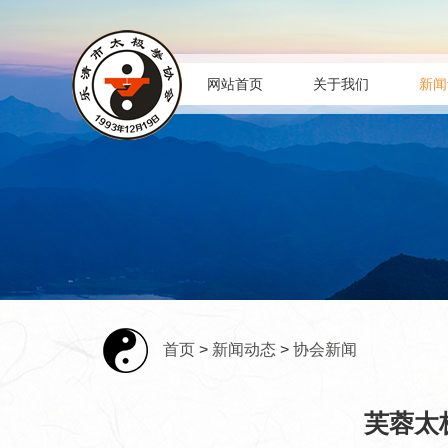
网站首页
关于我们
新闻
首页
>
新闻动态
>
协会新闻
芙蓉太