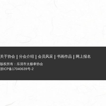
关于协会
分会介绍
会员风采
书画作品
网上报名
版权所有：乐清市太极拳协会
浙ICP备17040639号-2