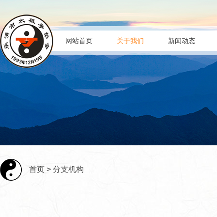
网站首页
关于我们
新闻动态
首页
>
分支机构